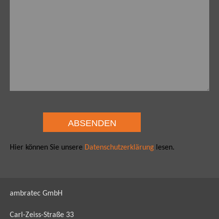
Hier können Sie unsere
Datenschutzerklärung
lesen.
ambratec GmbH
Carl-Zeiss-Straße 33