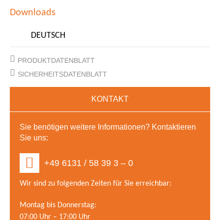
Downloads
DEUTSCH
PRODUKTDATENBLATT
SICHERHEITSDATENBLATT
KONTAKT
Sie benötigen weitere Informationen? Kontaktieren
Sie uns:
+49 6131 / 58 39 3 – 0
Wir sind zu folgenden Zeiten für Sie erreichbar:
Montag bis Donnerstag:
07:00 Uhr – 17:00 Uhr