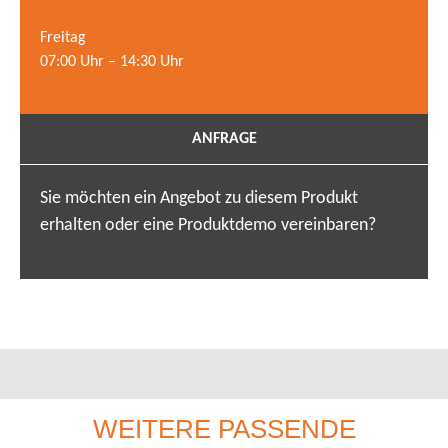
Freitag
07:00 Uhr – 14:30 Uhr
ANFRAGE
Sie möchten ein Angebot zu diesem Produkt
erhalten oder eine Produktdemo vereinbaren?
WEITERE PASSENDE