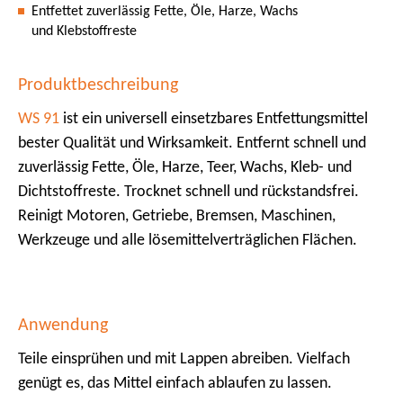
Entfettet zuverlässig Fette, Öle, Harze, Wachs
und Klebstoffreste
Produktbeschreibung
WS 91
ist ein universell einsetzbares Entfettungsmittel
bester Qualität und Wirksamkeit. Entfernt schnell und
zuverlässig Fette, Öle, Harze, Teer, Wachs, Kleb- und
Dichtstoffreste. Trocknet schnell und rückstandsfrei.
Reinigt Motoren, Getriebe, Bremsen, Maschinen,
Werkzeuge und alle lösemittelverträglichen Flächen.
Anwendung
Teile einsprühen und mit Lappen abreiben. Vielfach
genügt es, das Mittel einfach ablaufen zu lassen.