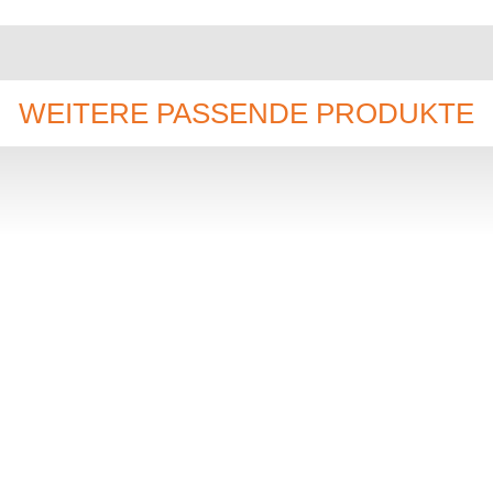
WEITERE PASSENDE PRODUKTE