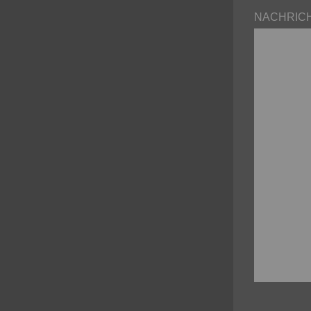
NACHRICH