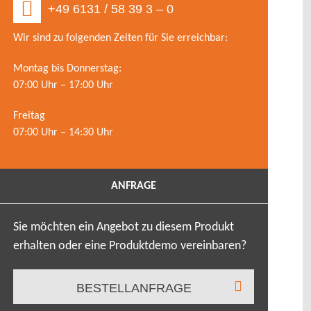
+49 6131 / 58 39 3 – 0
Wir sind zu folgenden Zeiten für Sie erreichbar:
Montag bis Donnerstag:
07:00 Uhr – 17:00 Uhr
Freitag
07:00 Uhr – 14:30 Uhr
ANFRAGE
Sie möchten ein Angebot zu diesem Produkt
erhalten oder eine Produktdemo vereinbaren?
BESTELLANFRAGE