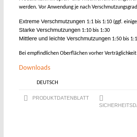
werden. Vor Anwendung je nach Verschmutzungsgrad
Extreme Verschmutzungen
1:1 bis 1:10 (ggf. eini
Starke Verschmutzungen
1:10 bis 1:30
Mittlere und leichte Verschmutzungen
1:50 bis 1:
Bei empfindlichen Oberflächen vorher Verträglichkeit
Downloads
DEUTSCH
PRODUKTDATENBLATT
SICHERHEITSD