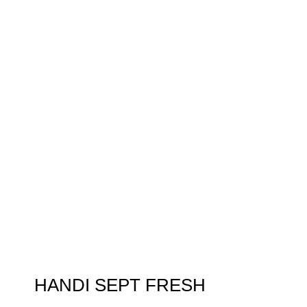
HANDI SEPT FRESH