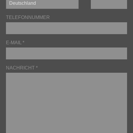
TELEFONNUMMER
E-MAIL *
NACHRICHT *