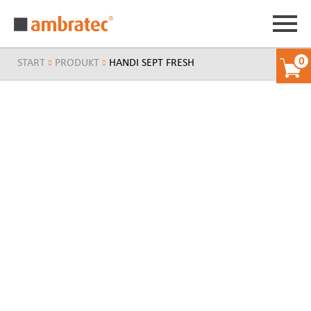
0
START
PRODUKT
HANDI SEPT FRESH