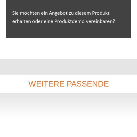
Sie möchten ein Angebot zu diesem Produkt
erhalten oder eine Produktdemo vereinbaren?
WEITERE PASSENDE
PRODUKTE