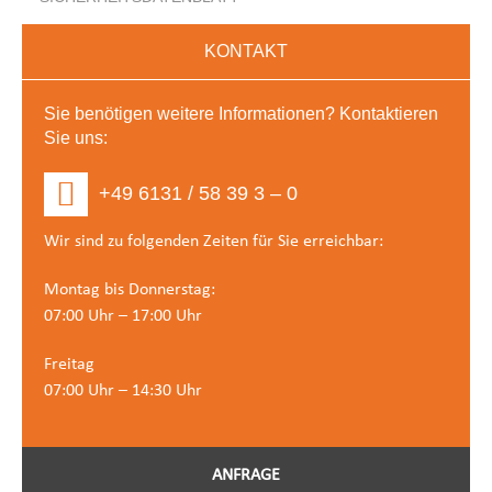
KONTAKT
Sie benötigen weitere Informationen? Kontaktieren
Sie uns:
+49 6131 / 58 39 3 – 0
Wir sind zu folgenden Zeiten für Sie erreichbar:
Montag bis Donnerstag:
07:00 Uhr – 17:00 Uhr
Freitag
07:00 Uhr – 14:30 Uhr
ANFRAGE