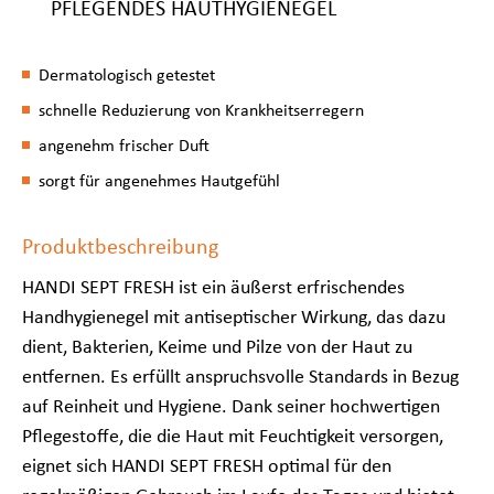
PFLEGENDES HAUTHYGIENEGEL
Dermatologisch getestet
schnelle Reduzierung von Krankheitserregern
angenehm frischer Duft
sorgt für angenehmes Hautgefühl
Produktbeschreibung
HANDI SEPT FRESH ist ein äußerst erfrischendes
Handhygienegel mit antiseptischer Wirkung, das dazu
dient, Bakterien, Keime und Pilze von der Haut zu
entfernen. Es erfüllt anspruchsvolle Standards in Bezug
auf Reinheit und Hygiene. Dank seiner hochwertigen
Pflegestoffe, die die Haut mit Feuchtigkeit versorgen,
eignet sich HANDI SEPT FRESH optimal für den