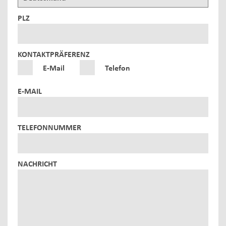
PLZ
KONTAKTPRÄFERENZ
E-Mail
Telefon
E-MAIL
TELEFONNUMMER
NACHRICHT