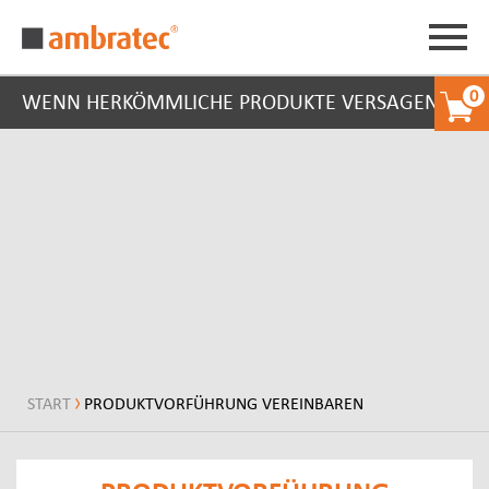
0
WENN HERKÖMMLICHE PRODUKTE VERSAGEN
START
PRODUKTVORFÜHRUNG VEREINBAREN