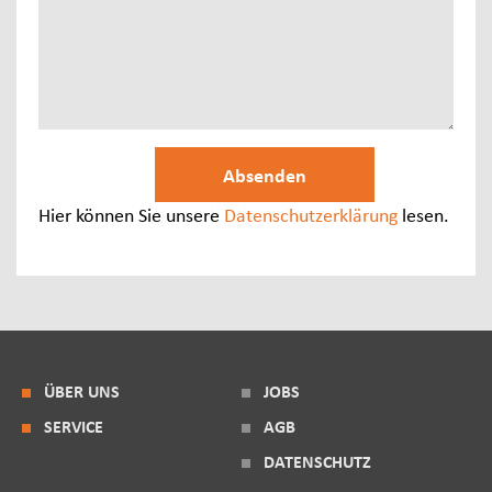
Hier können Sie unsere
Datenschutzerklärung
lesen.
ÜBER UNS
JOBS
SERVICE
AGB
DATENSCHUTZ