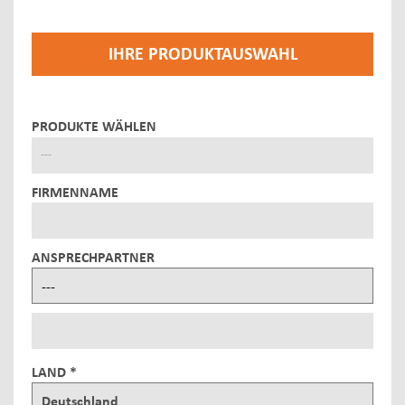
IHRE PRODUKTAUSWAHL
PRODUKTE WÄHLEN
---
FIRMENNAME
ANSPRECHPARTNER
LAND *