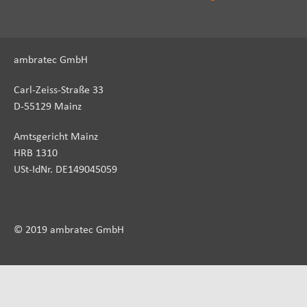
ambratec GmbH
Carl-Zeiss-Straße 33
D-55129 Mainz
Amtsgericht Mainz
HRB 1310
USt-IdNr. DE149045059
© 2019 ambratec GmbH