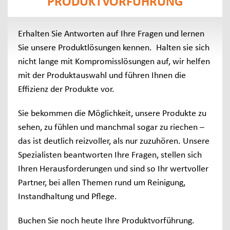
PRODUKTVORFÜHRUNG
VEREINBAREN
Erhalten Sie Antworten auf Ihre Fragen und lernen
Sie unsere Produktlösungen kennen. Halten sie sich
nicht lange mit Kompromisslösungen auf, wir helfen
mit der Produktauswahl und führen Ihnen die
Effizienz der Produkte vor.
Sie bekommen die Möglichkeit, unsere Produkte zu
sehen, zu fühlen und manchmal sogar zu riechen –
das ist deutlich reizvoller, als nur zuzuhören. Unsere
Spezialisten beantworten Ihre Fragen, stellen sich
Ihren Herausforderungen und sind so Ihr wertvoller
Partner, bei allen Themen rund um Reinigung,
Instandhaltung und Pflege.
Buchen Sie noch heute Ihre Produktvorführung.