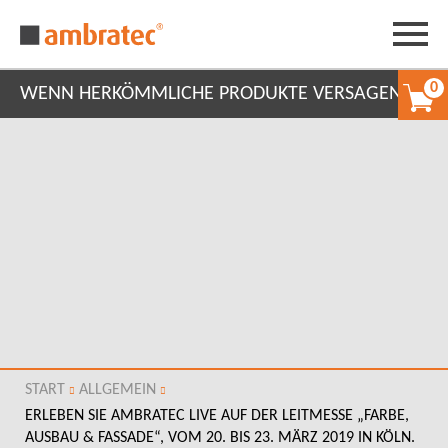
0
WENN HERKÖMMLICHE PRODUKTE VERSAGEN
START
ALLGEMEIN
ERLEBEN SIE AMBRATEC LIVE AUF DER LEITMESSE „FARBE,
AUSBAU & FASSADE“, VOM 20. BIS 23. MÄRZ 2019 IN KÖLN.