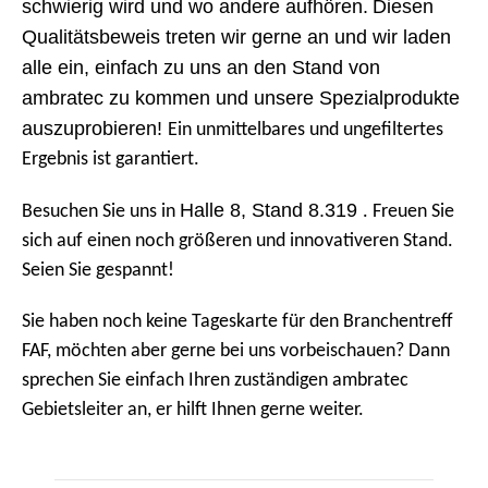
schwierig wird und wo andere aufhören.
Diesen
Qualitätsbeweis treten wir gerne an und wir laden
alle ein, einfach zu uns an den Stand von
ambratec zu kommen und unsere Spezialprodukte
auszuprobieren!
Ein unmittelbares und ungefiltertes
Ergebnis ist garantiert.
Halle 8, Stand 8.319
Besuchen Sie uns in
. Freuen Sie
sich auf einen noch größeren und innovativeren Stand.
Seien Sie gespannt!
Sie haben noch keine Tageskarte für den Branchentreff
FAF, möchten aber gerne bei uns vorbeischauen? Dann
sprechen Sie einfach Ihren zuständigen ambratec
Gebietsleiter an, er hilft Ihnen gerne weiter.