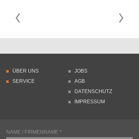
ÜBER UNS
JOBS
SERVICE
AGB
DATENSCHUTZ
IMPRESSUM
NAME / FIRMENNAME *