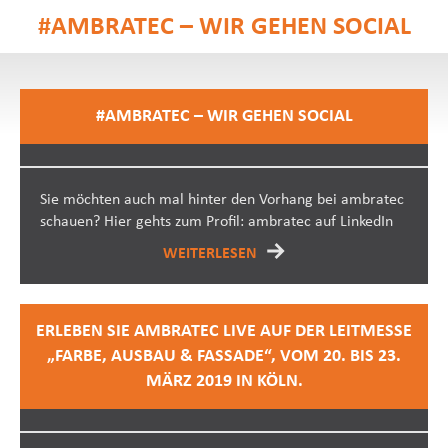
#AMBRATEC – WIR GEHEN SOCIAL
#AMBRATEC – WIR GEHEN SOCIAL
Sie möchten auch mal hinter den Vorhang bei ambratec
schauen? Hier gehts zum Profil: ambratec auf LinkedIn
WEITERLESEN
ERLEBEN SIE AMBRATEC LIVE AUF DER LEITMESSE
„FARBE, AUSBAU & FASSADE“, VOM 20. BIS 23.
MÄRZ 2019 IN KÖLN.