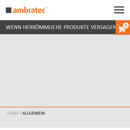
0
WENN HERKÖMMLICHE PRODUKTE VERSAGEN
START
ALLGEMEIN