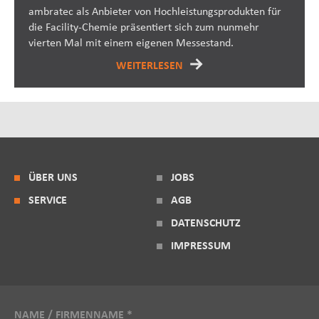
ambratec als Anbieter von Hochleistungsprodukten für
die Facility-Chemie präsentiert sich zum nunmehr
vierten Mal mit einem eigenen Messestand.
WEITERLESEN
ÜBER UNS
JOBS
SERVICE
AGB
DATENSCHUTZ
IMPRESSUM
NAME / FIRMENNAME *